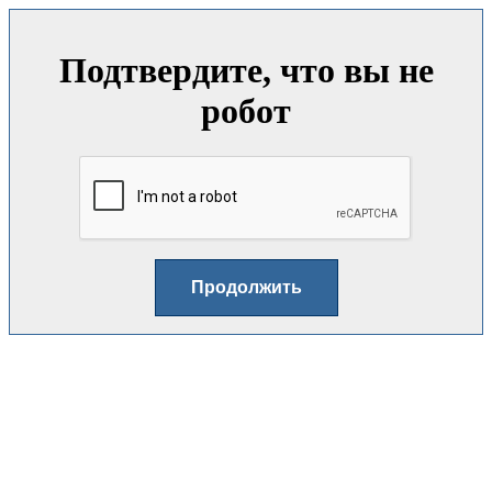
Подтвердите, что вы не
робот
Продолжить