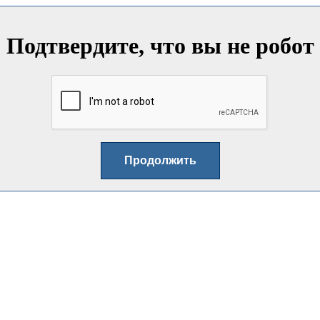
Подтвердите, что вы не робот
Продолжить