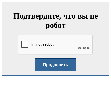
Подтвердите, что вы не
робот
Продолжить