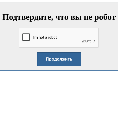
Подтвердите, что вы не робот
Продолжить