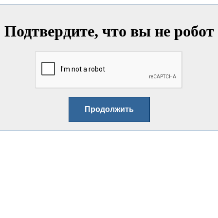
Подтвердите, что вы не робот
Продолжить