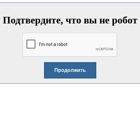
Подтвердите, что вы не робот
Продолжить