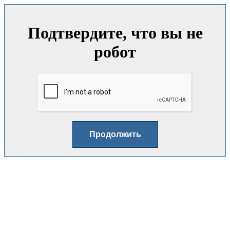
Подтвердите, что вы не
робот
Продолжить