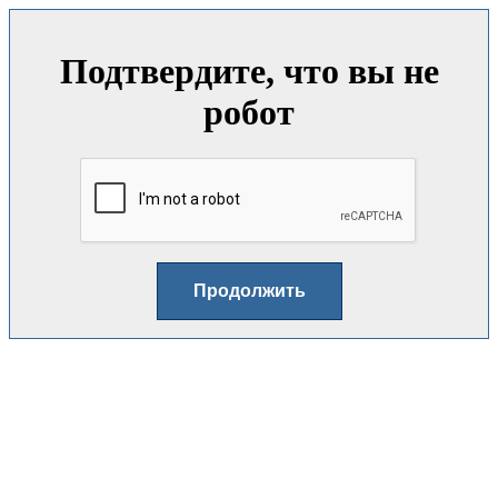
Подтвердите, что вы не
робот
Продолжить