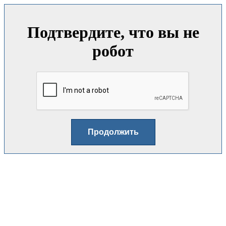
Подтвердите, что вы не
робот
Продолжить