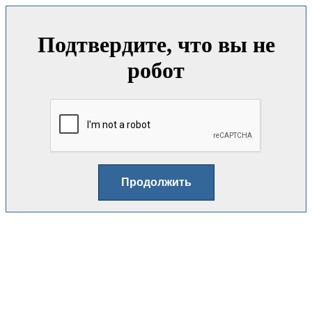
Подтвердите, что вы не
робот
Продолжить