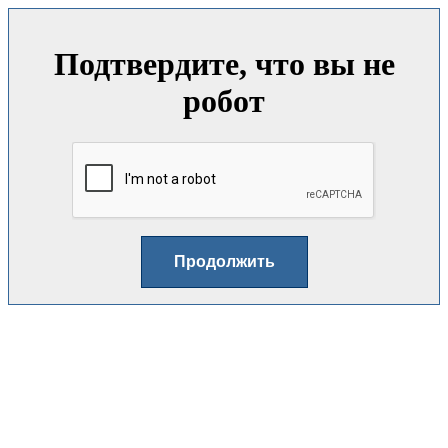
Подтвердите, что вы не
робот
Продолжить