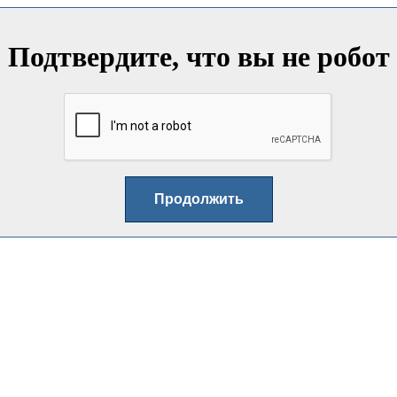
Подтвердите, что вы не робот
Продолжить