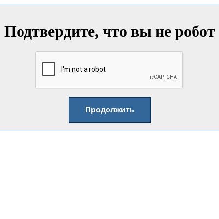
Подтвердите, что вы не робот
Продолжить