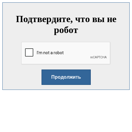
Подтвердите, что вы не
робот
Продолжить