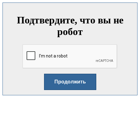
Подтвердите, что вы не
робот
Продолжить