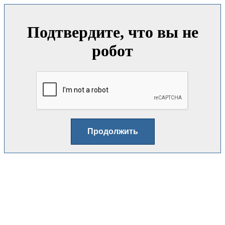
Подтвердите, что вы не
робот
Продолжить