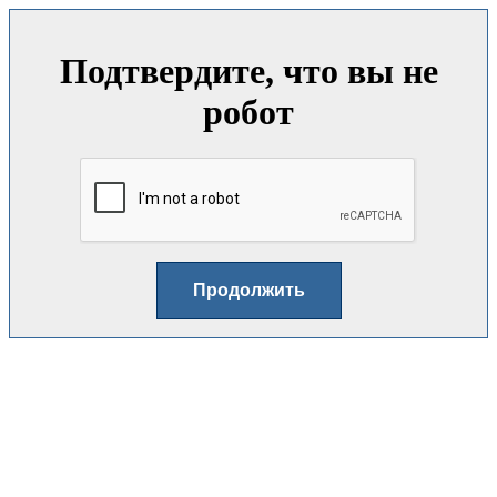
Подтвердите, что вы не
робот
Продолжить