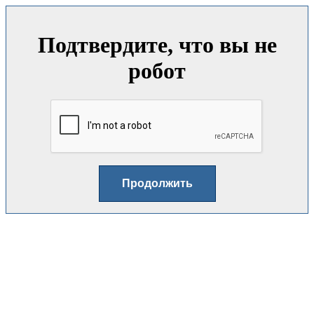
Подтвердите, что вы не
робот
Продолжить