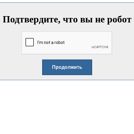
Подтвердите, что вы не робот
Продолжить