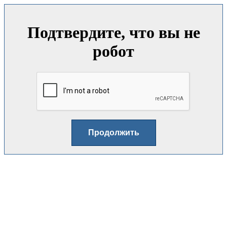
Подтвердите, что вы не
робот
Продолжить