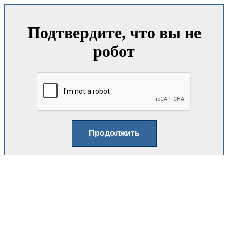
Подтвердите, что вы не
робот
Продолжить