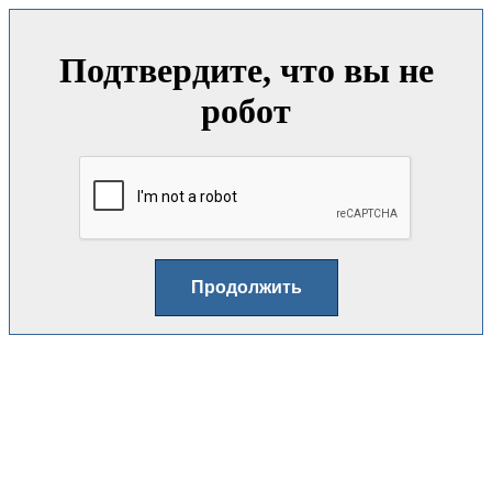
Подтвердите, что вы не
робот
Продолжить