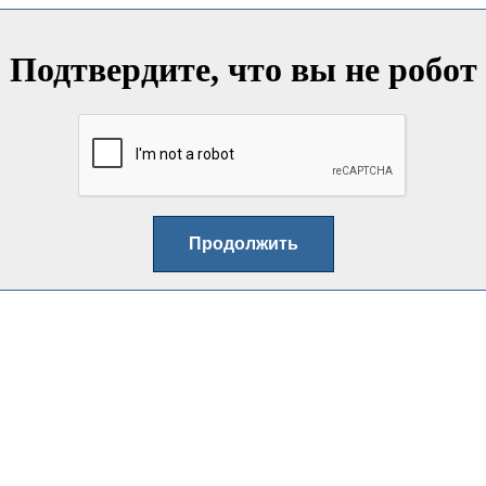
Подтвердите, что вы не робот
Продолжить