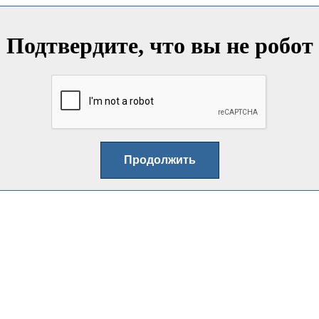
Подтвердите, что вы не робот
Продолжить