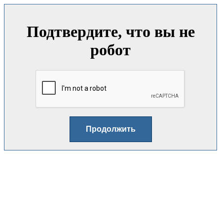
Подтвердите, что вы не
робот
Продолжить