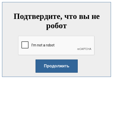
Подтвердите, что вы не
робот
Продолжить