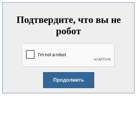
Подтвердите, что вы не
робот
Продолжить