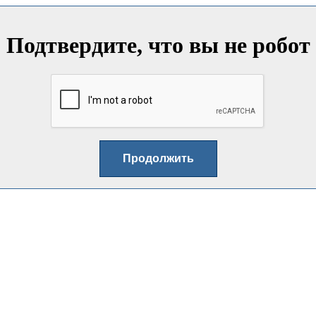
Подтвердите, что вы не робот
Продолжить