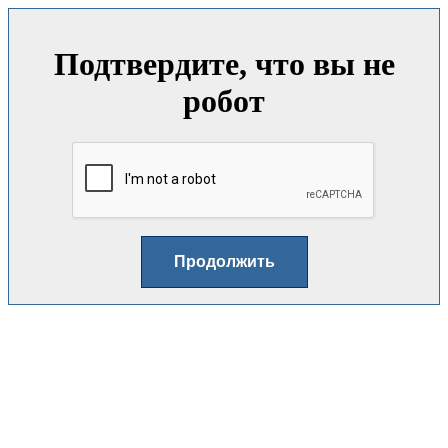
Подтвердите, что вы не
робот
Продолжить