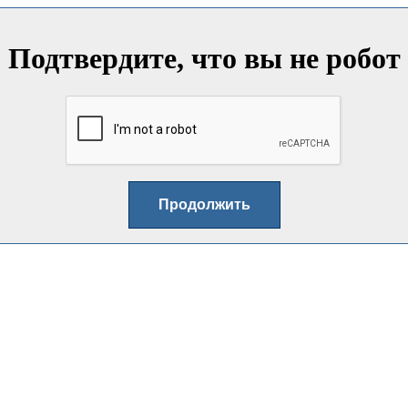
Подтвердите, что вы не робот
Продолжить