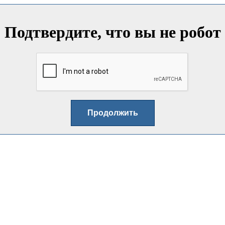
Подтвердите, что вы не робот
Продолжить