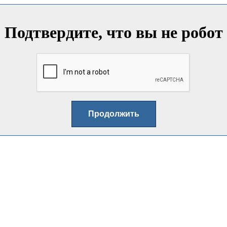
Подтвердите, что вы не робот
Продолжить