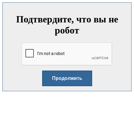
Подтвердите, что вы не
робот
Продолжить