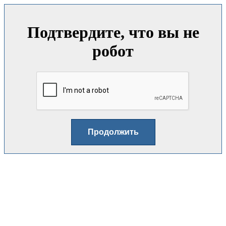
Подтвердите, что вы не
робот
Продолжить