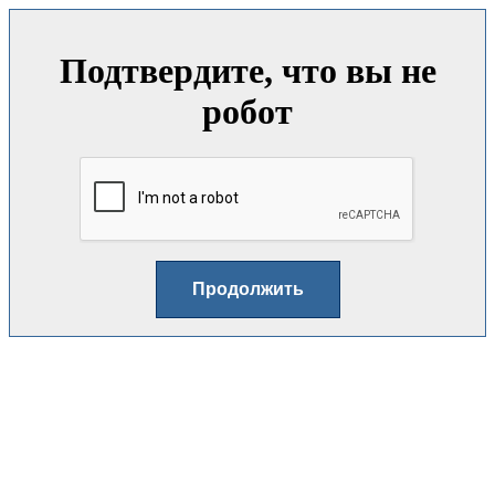
Подтвердите, что вы не
робот
Продолжить