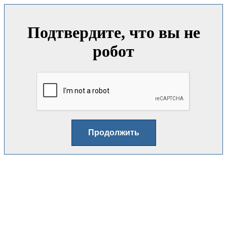
Подтвердите, что вы не
робот
Продолжить