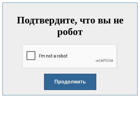
Подтвердите, что вы не
робот
Продолжить