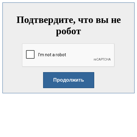
Подтвердите, что вы не
робот
Продолжить