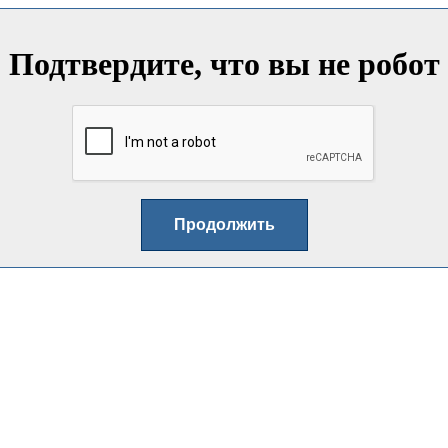
Подтвердите, что вы не робот
Продолжить