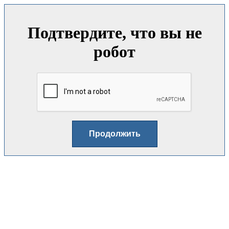
Подтвердите, что вы не
робот
Продолжить