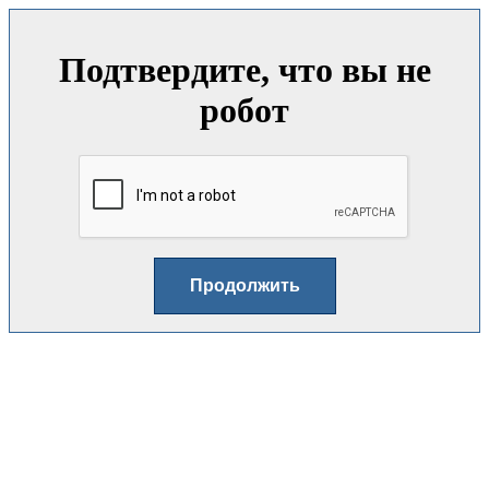
Подтвердите, что вы не
робот
Продолжить