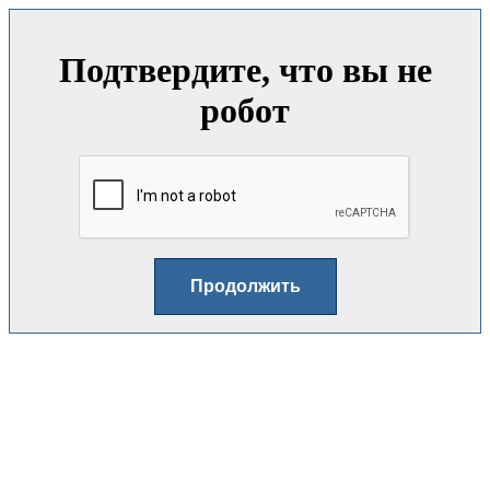
Подтвердите, что вы не
робот
Продолжить