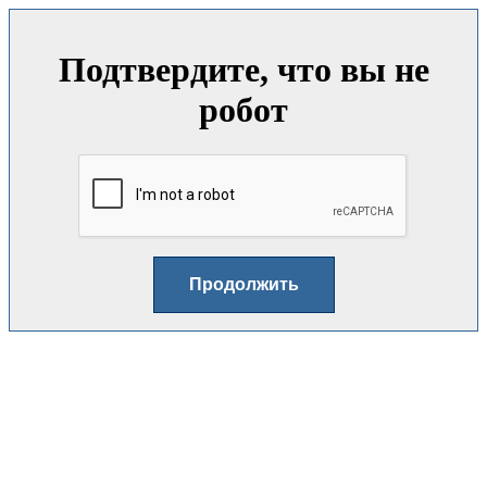
Подтвердите, что вы не
робот
Продолжить