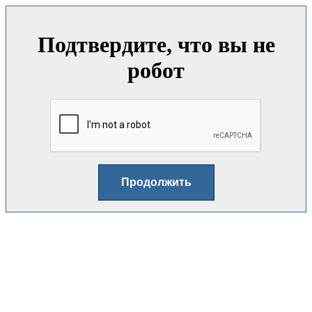
Подтвердите, что вы не
робот
Продолжить