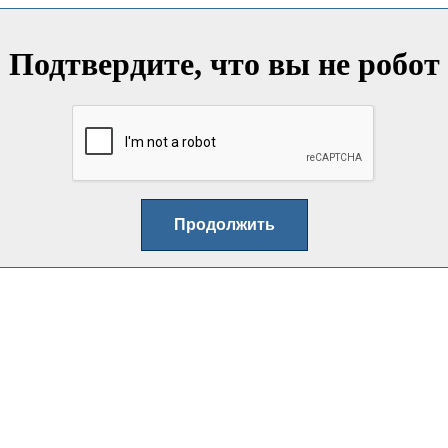
Подтвердите, что вы не робот
Продолжить