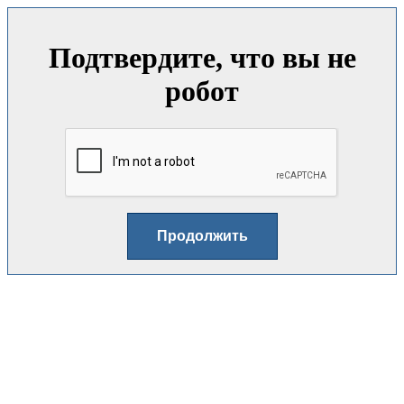
Подтвердите, что вы не
робот
Продолжить