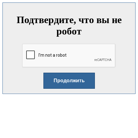
Подтвердите, что вы не
робот
Продолжить