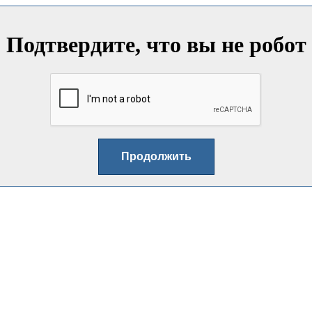
Подтвердите, что вы не робот
Продолжить