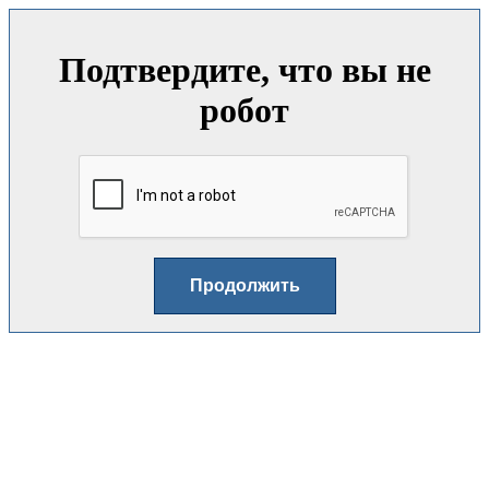
Подтвердите, что вы не
робот
Продолжить