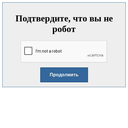
Подтвердите, что вы не
робот
Продолжить